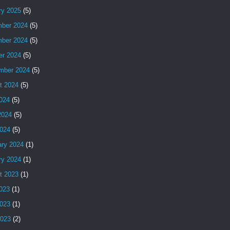
ry 2025
(5)
ber 2024
(5)
ber 2024
(5)
er 2024
(5)
mber 2024
(5)
t 2024
(5)
2024
(5)
2024
(5)
024
(5)
ary 2024
(1)
ry 2024
(1)
t 2023
(1)
2023
(1)
023
(1)
2023
(2)